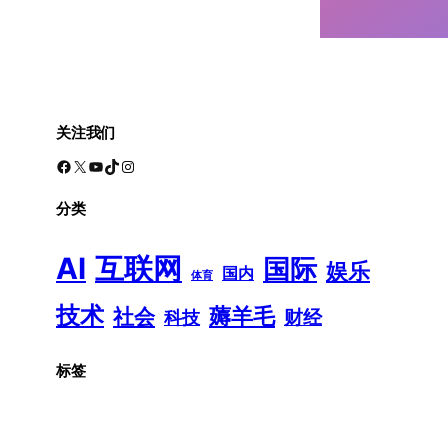
关注我们
Facebook
X
YouTube
TikTok
Instagram
分类
AI
互联网
国际
娱乐
国内
体育
技术
薅羊毛
社会
财经
科技
标签