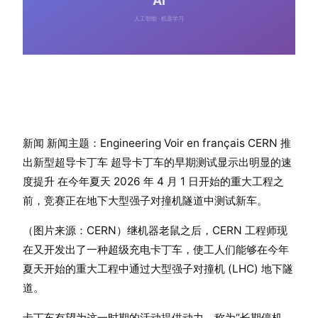
新闻 新闻主题：Engineering Voir en français CERN 推
出新型超导卡丁车 超导卡丁车的早期测试显示出明显的速
度提升 在今年夏天 2026 年 4 月 1 日开始的重大工程之
前，竞赛正在地下大型强子对撞机隧道中测试新车。
（图片来源：CERN）继机器老鼠之后，CERN 工程师现
在又开发出了一种超级充电卡丁车，使工人们能够在今年
夏天开始的重大工程中通过大型强子对撞机 (LHC) 地下隧
道。
卡丁车有望为这一时期的活动提供动力，称为“长期停机