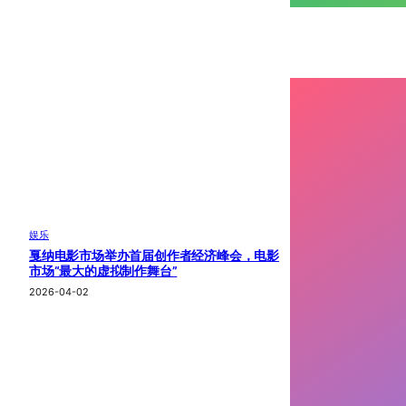
娱乐
戛纳电影市场举办首届创作者经济峰会，电影
市场“最大的虚拟制作舞台”
2026-04-02