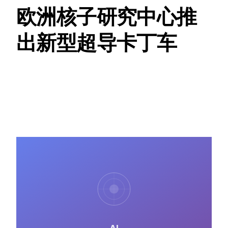
欧洲核子研究中心推
出新型超导卡丁车