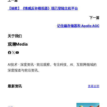
上一篇
【抽奖】《情感反诈模拟器》现已登陆主机平台
下一篇
记住磁存储器和 Apollo AGC
关于我们
观澜Media
Facebook
X
YouTube
AI技术 · 深度资讯 · 前沿观察。专注科技、AI、互联网领域的
深度报道与前沿资讯。
最新资讯
查看全部