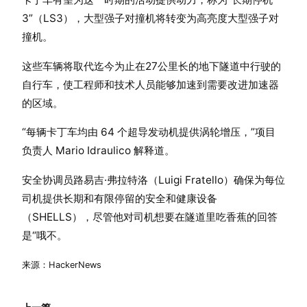
3”（LS3），大型强子对撞机将转变为高亮度大型强子对
撞机。
这些车辆将取代迄今为止在27公里长的地下隧道中行驶的
自行车，使工程师和技术人员能够加速到需要改进加速器
的区域。
“每辆卡丁车均由 64 个超导发动机提供涡轮增压，”项目
负责人 Mario Idraulico 解释道。
安全协调员路易吉·弗拉特洛（Luigi Fratello）确保为每位
司机提供长期和有限停留的安全和健康设备
（SHELLS），尽管他对司机想要在隧道里吃香蕉的回答
是“哦不。
来源：HackerNews