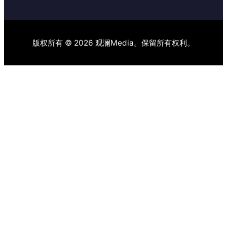
版权所有 © 2026 观澜Media。保留所有权利。