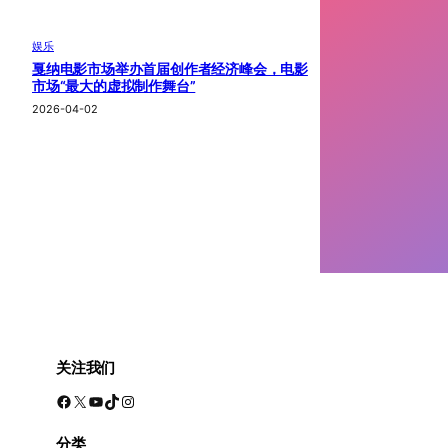
娱乐
戛纳电影市场举办首届创作者经济峰会，电影
市场“最大的虚拟制作舞台”
2026-04-02
关注我们
Facebook
X
YouTube
TikTok
Instagram
分类