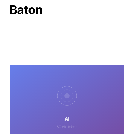
Baton