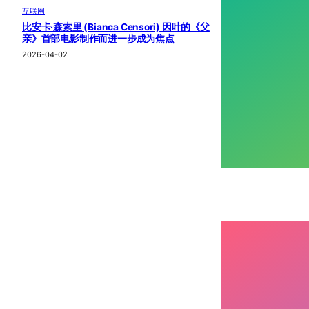
互联网
比安卡·森索里 (Bianca Censori) 因叶的《父
亲》首部电影制作而进一步成为焦点
2026-04-02