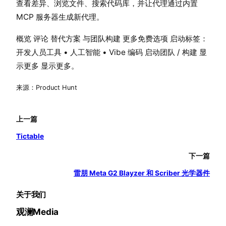
查看差异、浏览文件、搜索代码库，并让代理通过内置
MCP 服务器生成新代理。
概览 评论 替代方案 与团队构建 更多免费选项 启动标签：
开发人员工具 • 人工智能 • Vibe 编码 启动团队 / 构建 显
示更多 显示更多。
来源：Product Hunt
上一篇
Tictable
下一篇
雷朋 Meta G2 Blayzer 和 Scriber 光学器件
关于我们
观澜Media