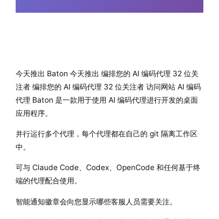
今天推出 Baton 今天推出 编排您的 AI 编码代理 32 位关
注者 编排您的 AI 编码代理 32 位关注者 访问网站 AI 编码
代理 Baton 是一款用于使用 AI 编码代理进行开发的桌面
应用程序。
并行运行多个代理，每个代理都在自己的 git 隔离工作区
中。
可与 Claude Code、Codex、OpenCode 和任何基于终
端的代理配合使用。
智能通知徽章会向您显示哪些客服人员需要关注。