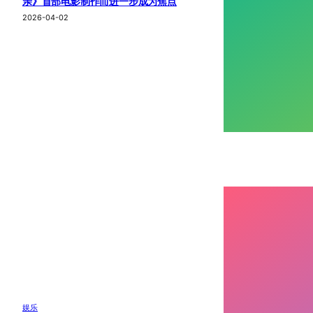
亲》首部电影制作而进一步成为焦点
2026-04-02
娱乐