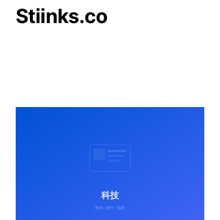
Stiinks.co