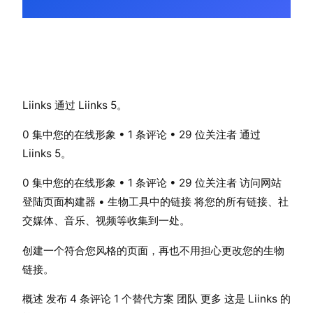
Liinks 通过 Liinks 5。
0 集中您的在线形象 • 1 条评论 • 29 位关注者 通过
Liinks 5。
0 集中您的在线形象 • 1 条评论 • 29 位关注者 访问网站
登陆页面构建器 • 生物工具中的链接 将您的所有链接、社
交媒体、音乐、视频等收集到一处。
创建一个符合您风格的页面，再也不用担心更改您的生物
链接。
概述 发布 4 条评论 1 个替代方案 团队 更多 这是 Liinks 的