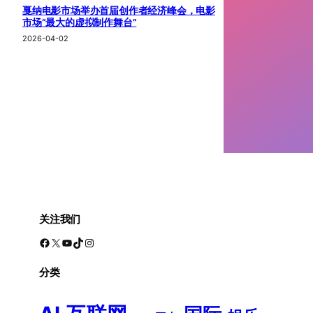
戛纳电影市场举办首届创作者经济峰会，电影
市场“最大的虚拟制作舞台”
2026-04-02
关注我们
Facebook
X
YouTube
TikTok
Instagram
分类