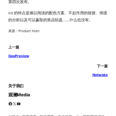
第四次发布。
co 的特点是难以阅读的配色方案、不起作用的链接、倒退
的分析以及可以赢取的奖品轮盘……什么也没有。
来源：Product Hunt
上一篇
GeoPreview
下一篇
Netwoke
关于我们
观澜Media
Facebook
X
YouTube