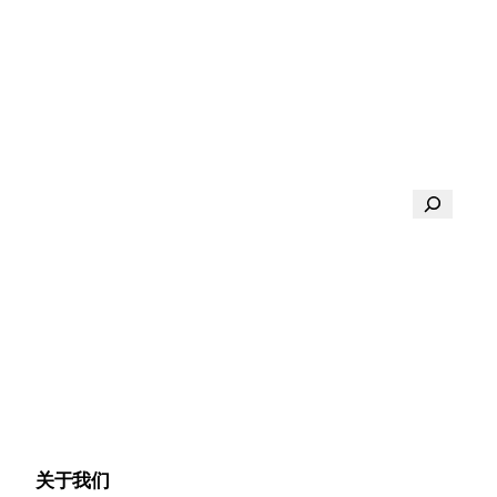
搜
索
关于我们