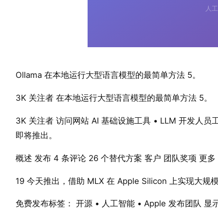
Ollama 在本地运行大型语言模型的最简单方法 5。
3K 关注者 在本地运行大型语言模型的最简单方法 5。
3K 关注者 访问网站 AI 基础设施工具 • LLM 开发人员工具 
即将推出。
概述 发布 4 条评论 26 个替代方案 客户 团队奖项 更多 
19 今天推出，借助 MLX 在 Apple Silicon 上实现大
免费发布标签： 开源 • 人工智能 • Apple 发布团队 