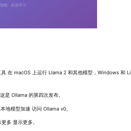
在 macOS 上运行 Llama 2 和其他模型，Windows 和 Li
这是 Ollama 的第四次发布。
规模本地模型加速 访问 Ollama v0。
显示更多 显示更多。