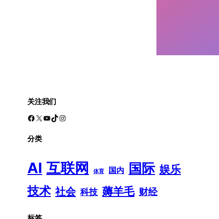
关注我们
Facebook
X
YouTube
TikTok
Instagram
分类
AI
互联网
国际
娱乐
国内
体育
技术
薅羊毛
社会
财经
科技
标签