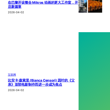
在巴黎开设整合 Mikros 动画的更大工作室，开
启新篇章
2026-04-02
互联网
比安卡·森索里 (Bianca Censori) 因叶的《父
亲》首部电影制作而进一步成为焦点
2026-04-02