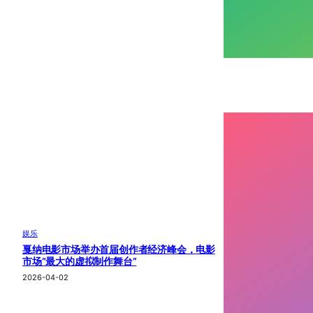
娱乐
戛纳电影市场举办首届创作者经济峰会，电影
市场“最大的虚拟制作舞台”
2026-04-02