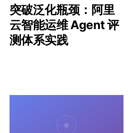
突破泛化瓶颈：阿里
云智能运维 Agent 评
测体系实践