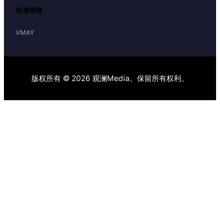
快速链接
VMAY
版权所有 © 2026 观澜Media。保留所有权利。