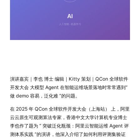
演讲嘉宾｜李也 博士 编辑｜Kitty 策划｜QCon 全球软件
开发大会 大模型 Agent 在智能运维场景落地时常常遇到“
做 demo 容易，泛化难 ”的问题。
在 2025 年 QCon 全球软件开发大会（上海站） 上，阿里
云云原生可观测算法专家，香港中文大学计算机专业博士
李也作了题为 “ 突破泛化瓶颈：阿里云智能运维 Agent 评
测体系实践 ”的演讲，他深入介绍了如何利用评测集验证