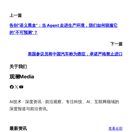
上一篇
告别“语义黑盒”：当 Agent 走进生产环境，我们如何驯服它
的“不可预测”？
下一篇
美国参议员将中国汽车称为癌症，承诺严格禁止进口
关于我们
观澜Media
Facebook
X
YouTube
AI技术 · 深度资讯 · 前沿观察。专注科技、AI、互联网领域的
深度报道与前沿资讯。
最新资讯
查看全部