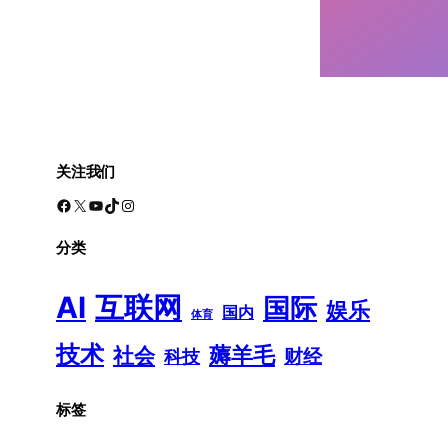
关注我们
Facebook
X
YouTube
TikTok
Instagram
分类
AI
互联网
国际
娱乐
国内
体育
技术
薅羊毛
社会
财经
科技
标签