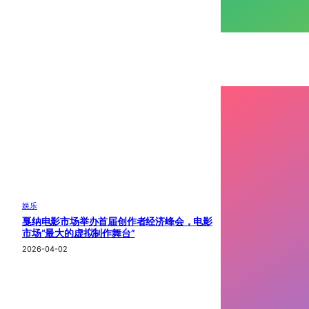
娱乐
戛纳电影市场举办首届创作者经济峰会，电影
市场“最大的虚拟制作舞台”
2026-04-02