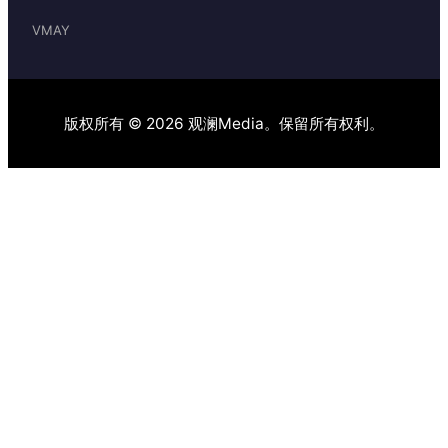
VMAY
版权所有 © 2026 观澜Media。保留所有权利。