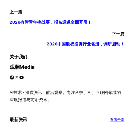
上一篇
2026有智青年挑战赛，报名通道全面开启！
下一篇
2026中国股权投资行业名册，调研启动！
关于我们
观澜Media
Facebook
X
YouTube
AI技术 · 深度资讯 · 前沿观察。专注科技、AI、互联网领域的
深度报道与前沿资讯。
最新资讯
查看全部