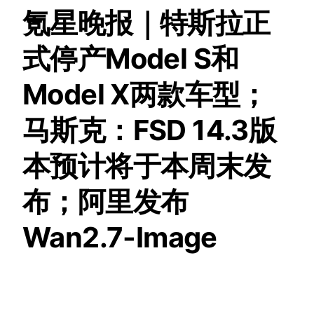
氪星晚报｜特斯拉正
式停产Model S和
Model X两款车型；
马斯克：FSD 14.3版
本预计将于本周末发
布；阿里发布
Wan2.7-Image