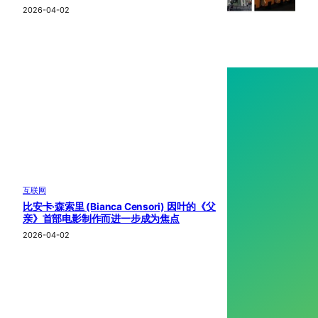
2026-04-02
互联网
比安卡·森索里 (Bianca Censori) 因叶的《父
亲》首部电影制作而进一步成为焦点
2026-04-02