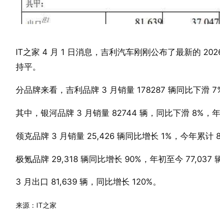
IT之家 4 月 1 日消息，吉利汽车刚刚公布了最新的 202
持平。
分品牌来看，吉利品牌 3 月销量 178287 辆同比下滑 7
其中，银河品牌 3 月销量 82744 辆，同比下滑 8%，年
领克品牌 3 月销量 25,426 辆同比增长 1%，今年累计 8
极氪品牌 29,318 辆同比增长 90%，年初至今 77,037
3 月出口 81,639 辆，同比增长 120%。
来源：IT之家