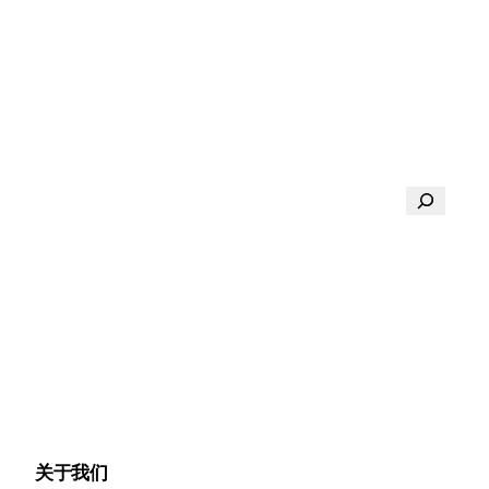
搜
索
关于我们