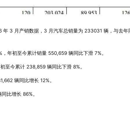
6 年 3 月产销数据，3 月汽车总销量为 233031 辆，与去
%，年初至今累计销量 550,659 辆同比下滑 7%。
初至今累计 238,859 辆同比下滑 8%。
1,662 辆同比增长 12%。
 辆同比增长 86%。