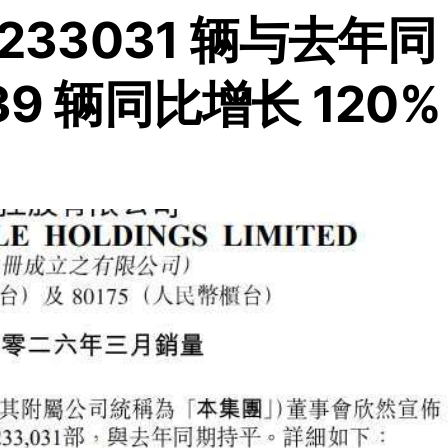
233031 辆与去年同
9 辆同比增长 120%