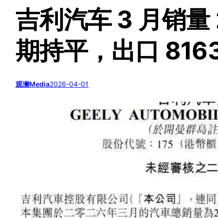
吉利汽车 3 月销量 
期持平，出口 8163
观澜Media
2026-04-01