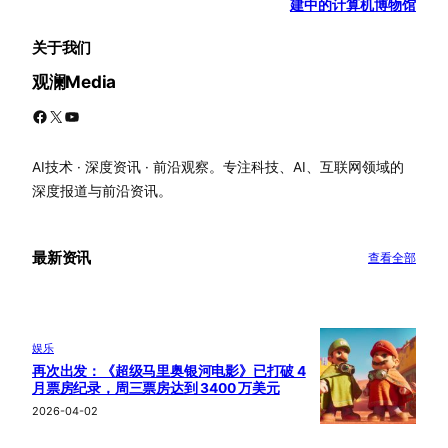
建中的计算机博物馆
关于我们
观澜Media
Facebook
X
YouTube
AI技术 · 深度资讯 · 前沿观察。专注科技、AI、互联网领域的
深度报道与前沿资讯。
最新资讯
查看全部
娱乐
再次出发：《超级马里奥银河电影》已打破 4
月票房纪录，周三票房达到 3400 万美元
2026-04-02