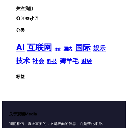
关注我们
Facebook
X
YouTube
TikTok
Instagram
分类
AI
互联网
国际
娱乐
国内
体育
技术
薅羊毛
社会
财经
科技
标签
关于观澜Media
我们相信，真正重要的，不是表面的信息，而是变化本身。