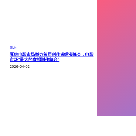
娱乐
戛纳电影市场举办首届创作者经济峰会，电影
市场“最大的虚拟制作舞台”
2026-04-02