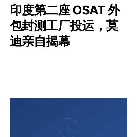
印度第二座 OSAT 外
包封测工厂投运，莫
迪亲自揭幕