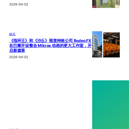
2026-04-02
娱乐
《指环王》和《沙丘》视觉特效公司 Rodeo FX
在巴黎开设整合 Mikros 动画的更大工作室，开
启新篇章
2026-04-02