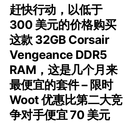
赶快行动，以低于
300 美元的价格购买
这款 32GB Corsair
Vengeance DDR5
RAM，这是几个月来
最便宜的套件 – 限时
Woot 优惠比第二大竞
争对手便宜 70 美元