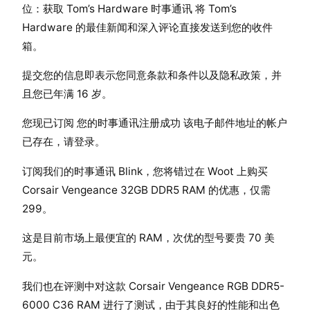
位：获取 Tom’s Hardware 时事通讯 将 Tom’s
Hardware 的最佳新闻和深入评论直接发送到您的收件
箱。
提交您的信息即表示您同意条款和条件以及隐私政策，并
且您已年满 16 岁。
您现已订阅 您的时事通讯注册成功 该电子邮件地址的帐户
已存在，请登录。
订阅我们的时事通讯 Blink，您将错过在 Woot 上购买
Corsair Vengeance 32GB DDR5 RAM 的优惠，仅需
299。
这是目前市场上最便宜的 RAM，次优的型号要贵 70 美
元。
我们也在评测中对这款 Corsair Vengeance RGB DDR5-
6000 C36 RAM 进行了测试，由于其良好的性能和出色