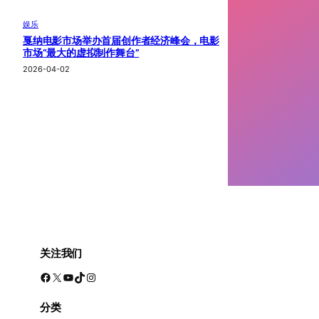
娱乐
戛纳电影市场举办首届创作者经济峰会，电影
市场“最大的虚拟制作舞台”
2026-04-02
关注我们
Facebook
X
YouTube
TikTok
Instagram
分类