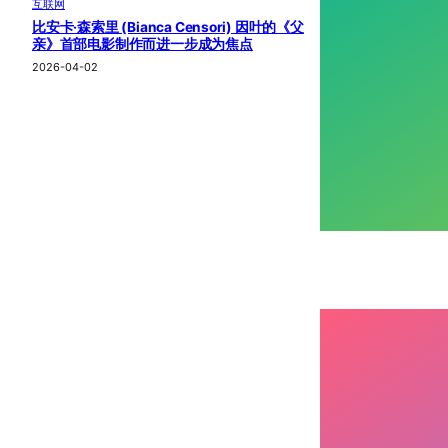
互联网
比安卡·森索里 (Bianca Censori) 因叶的《父
亲》首部电影制作而进一步成为焦点
2026-04-02