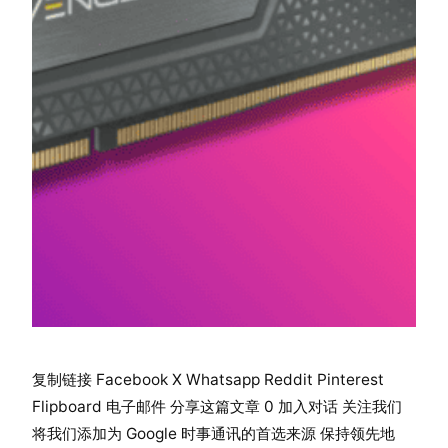
复制链接 Facebook X Whatsapp Reddit Pinterest
Flipboard 电子邮件 分享这篇文章 0 加入对话 关注我们
将我们添加为 Google 时事通讯的首选来源 保持领先地