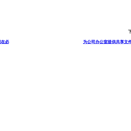
现在必
为公司办公室提供共享文