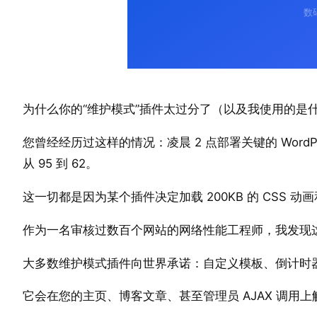
为什么你的“维护模式”插件太过分了（以及我使用的是
您曾经经历过这样的情况：凌晨 2 点部署关键的 WordPre
从 95 到 62。
这一切都是因为某个插件决定加载 200KB 的 CSS
作为一名审核过数百个网站的网络性能工程师，我发现
大多数维护模式插件向世界承诺：自定义模板、倒计时器
它会在您的主页、博客文章、甚至管理员 AJAX 调用上