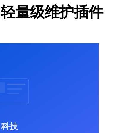
最快的轻量级维护插件