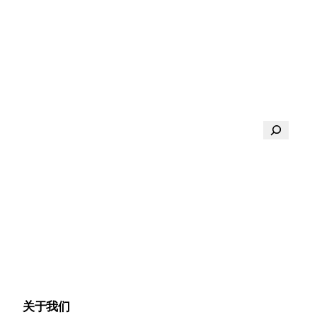
搜
索
关于我们