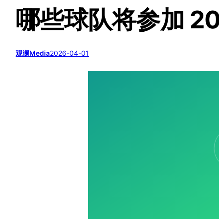
哪些球队将参加 202
观澜Media
2026-04-01