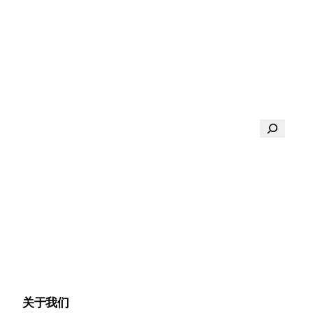
搜
索
关于我们