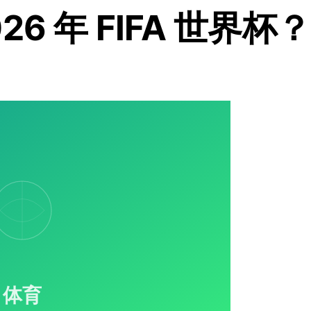
6 年 FIFA 世界杯？