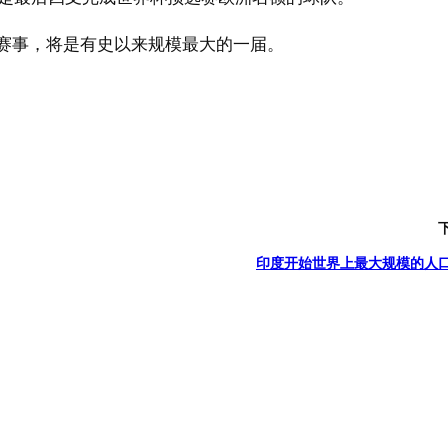
的体育赛事，将是有史以来规模最大的一届。
印度开始世界上最大规模的人