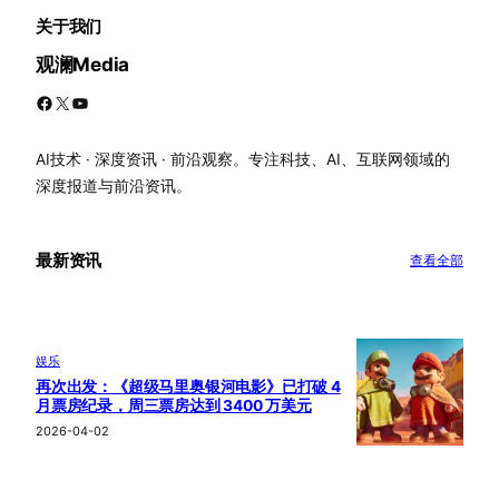
关于我们
观澜Media
Facebook
X
YouTube
AI技术 · 深度资讯 · 前沿观察。专注科技、AI、互联网领域的
深度报道与前沿资讯。
最新资讯
查看全部
娱乐
再次出发：《超级马里奥银河电影》已打破 4
月票房纪录，周三票房达到 3400 万美元
2026-04-02