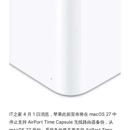
IT之家 4 月 1 日消息，苹果此前宣布将在 macOS 27 中
停止支持 AirPort Time Capsule 无线路由器备份，从
macOS 27 开始，系统备份将不再支持 AirPort Time