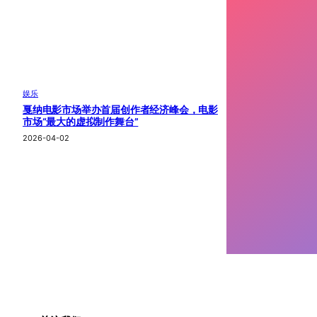
娱乐
戛纳电影市场举办首届创作者经济峰会，电影
市场“最大的虚拟制作舞台”
2026-04-02