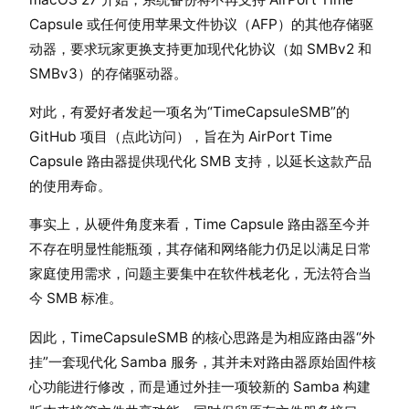
Capsule 或任何使用苹果文件协议（AFP）的其他存储驱
动器，要求玩家更换支持更加现代化协议（如 SMBv2 和
SMBv3）的存储驱动器。
对此，有爱好者发起一项名为“TimeCapsuleSMB”的
GitHub 项目（点此访问），旨在为 AirPort Time
Capsule 路由器提供现代化 SMB 支持，以延长这款产品
的使用寿命。
事实上，从硬件角度来看，Time Capsule 路由器至今并
不存在明显性能瓶颈，其存储和网络能力仍足以满足日常
家庭使用需求，问题主要集中在软件栈老化，无法符合当
今 SMB 标准。
因此，TimeCapsuleSMB 的核心思路是为相应路由器“外
挂”一套现代化 Samba 服务，其并未对路由器原始固件核
心功能进行修改，而是通过外挂一项较新的 Samba 构建