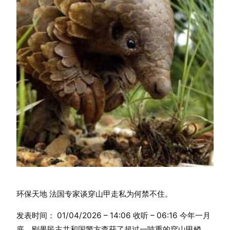
环保天地 法国专家谈穿山甲走私为何禁不住。
发表时间： 01/04/2026 – 14:06 收听 – 06:16 今年一月
底，刚果民主共和国警方查获了超过一吨重的穿山甲鳞