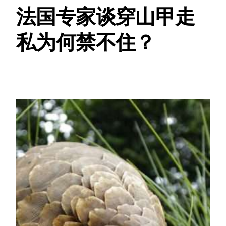
法国专家谈穿山甲走
私为何禁不住？