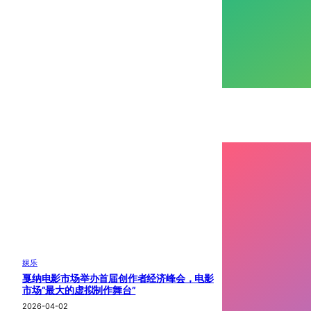
娱乐
戛纳电影市场举办首届创作者经济峰会，电影
市场“最大的虚拟制作舞台”
2026-04-02