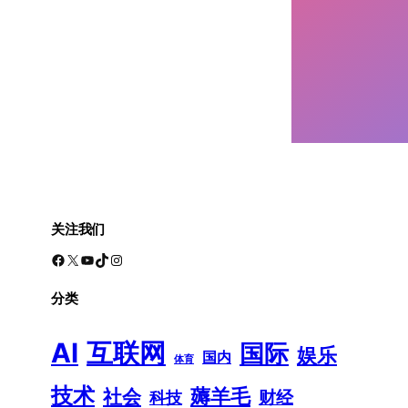
关注我们
Facebook
X
YouTube
TikTok
Instagram
分类
AI
互联网
国际
娱乐
国内
体育
技术
薅羊毛
社会
财经
科技