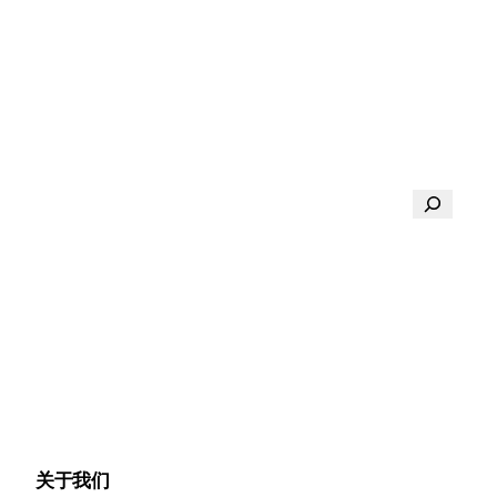
搜
索
关于我们