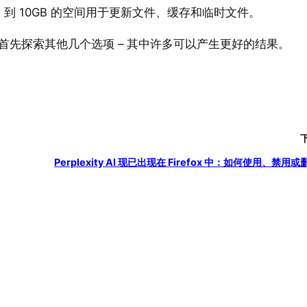
B 到 10GB 的空间用于更新文件、缓存和临时文件。
首先探索其他几个选项 – 其中许多可以产生更好的结果。
Perplexity AI 现已出现在 Firefox 中：如何使用、禁用