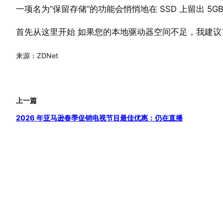
一项名为“保留存储”的功能会悄悄地在 SSD 上留出 5G
首先从这里开始 如果您的本地驱动器空间不足，我建议
来源：ZDNet
上一篇
2026 年亚马逊春季促销电视节目最佳优惠：仍在直播