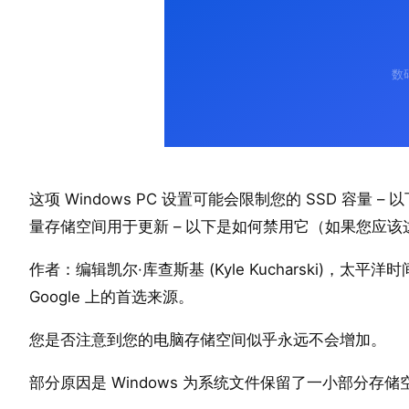
这项 Windows PC 设置可能会限制您的 SSD 容量
量存储空间用于更新 – 以下是如何禁用它（如果您应该
作者：编辑凯尔·库查斯基 (Kyle Kucharski)，太平洋时间
Google 上的首选来源。
您是否注意到您的电脑存储空间似乎永远不会增加。
部分原因是 Windows 为系统文件保留了一小部分存储