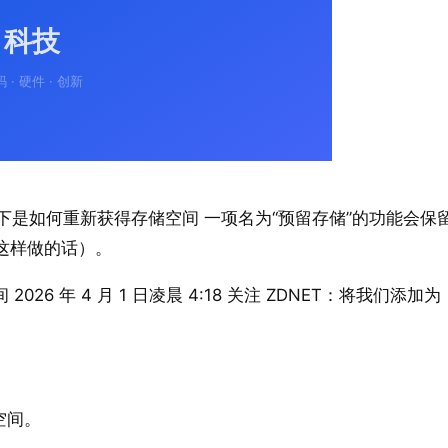
 – 以下是如何重新获得存储空间 一项名为“预留存储”的功能会保
这样做的话）。
 2026 年 4 月 1 日凌晨 4:18 关注 ZDNET：将我们添加为
空间。