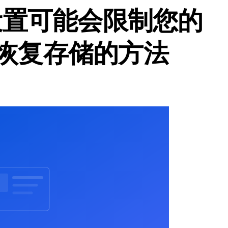
C 设置可能会限制您的
下是恢复存储的方法