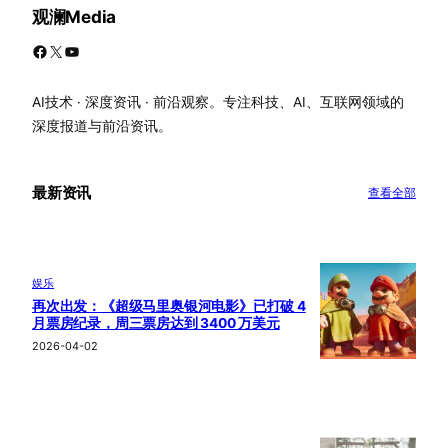
观澜Media
Facebook
X
YouTube
AI技术 · 深度资讯 · 前沿观察。专注科技、AI、互联网领域的
深度报道与前沿资讯。
最新资讯
查看全部
娱乐
再次出发：《超级马里奥银河电影》已打破 4
月票房纪录，周三票房达到 3400 万美元
2026-04-02