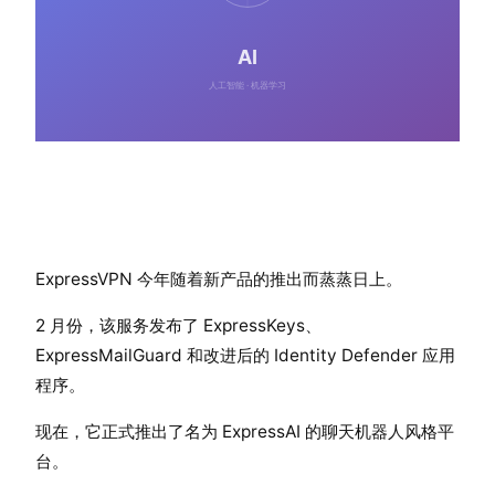
ExpressVPN 今年随着新产品的推出而蒸蒸日上。
2 月份，该服务发布了 ExpressKeys、
ExpressMailGuard 和改进后的 Identity Defender 应用
程序。
现在，它正式推出了名为 ExpressAI 的聊天机器人风格平
台。