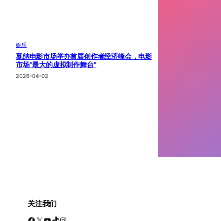
娱乐
戛纳电影市场举办首届创作者经济峰会，电影
市场“最大的虚拟制作舞台”
2026-04-02
关注我们
Facebook
X
YouTube
TikTok
Instagram