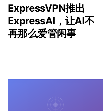
ExpressVPN推出
ExpressAI，让AI不
再那么爱管闲事