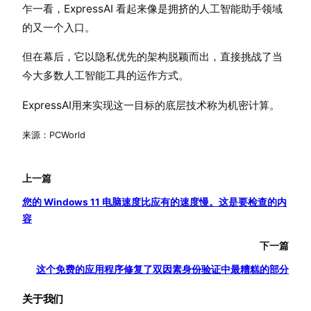
乍一看，ExpressAI 看起来像是拥挤的人工智能助手领域
的又一个入口。
但在幕后，它以隐私优先的架构脱颖而出，直接挑战了当
今大多数人工智能工具的运作方式。
ExpressAI用来实现这一目标的底层技术称为机密计算。
来源：PCWorld
上一篇
您的 Windows 11 电脑速度比应有的速度慢。这是要检查的内
容
下一篇
这个免费的应用程序修复了双因素身份验证中最糟糕的部分
关于我们