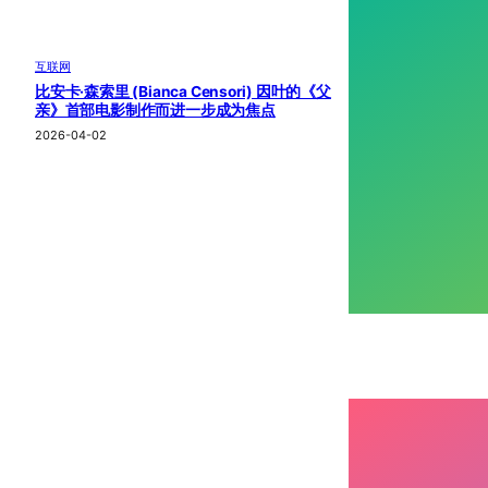
互联网
比安卡·森索里 (Bianca Censori) 因叶的《父
亲》首部电影制作而进一步成为焦点
2026-04-02