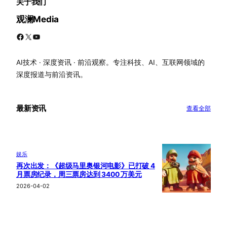
关于我们
观澜Media
Facebook
X
YouTube
AI技术 · 深度资讯 · 前沿观察。专注科技、AI、互联网领域的
深度报道与前沿资讯。
最新资讯
查看全部
娱乐
再次出发：《超级马里奥银河电影》已打破 4
月票房纪录，周三票房达到 3400 万美元
2026-04-02