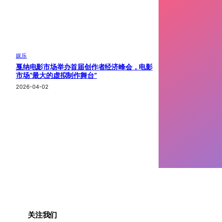
娱乐
戛纳电影市场举办首届创作者经济峰会，电影
市场“最大的虚拟制作舞台”
2026-04-02
关注我们