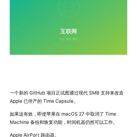
一个新的 GitHub 项目正试图通过现代 SMB 支持来改造
Apple 已停产的 Time Capsule。
如果这有效，即使苹果在 macOS 27 中取消了 Time
Machine 备份和恢复功能，时间机器仍然可以工作。
Apple AirPort 路由器。