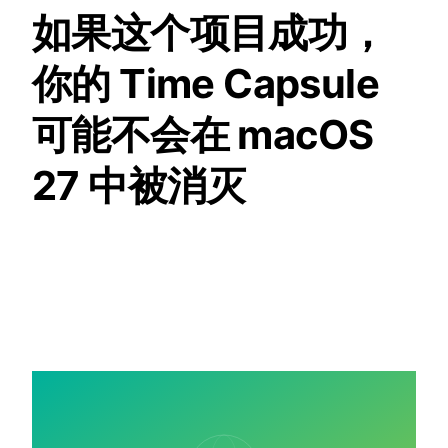
如果这个项目成功，
你的 Time Capsule
可能不会在 macOS
27 中被消灭