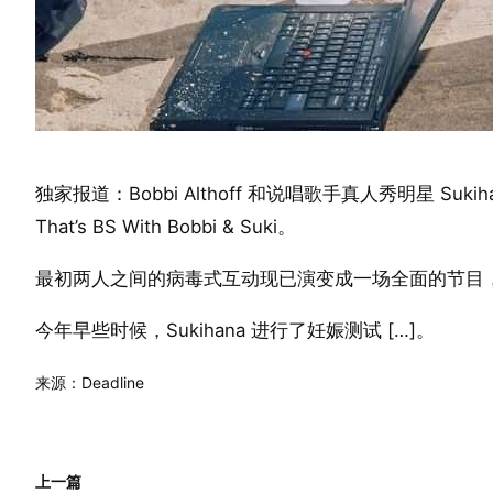
独家报道：Bobbi Althoff 和说唱歌手真人秀明星 Suki
That’s BS With Bobbi & Suki。
最初两人之间的病毒式互动现已演变成一场全面的节目，
今年早些时候，Sukihana 进行了妊娠测试 […]。
来源：Deadline
上一篇