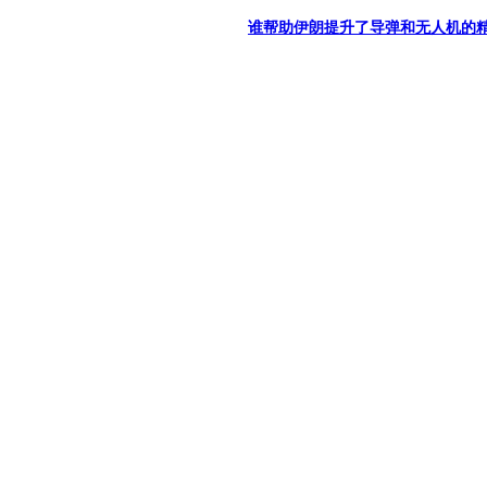
谁帮助伊朗提升了导弹和无人机的