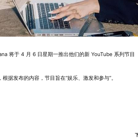
hana 将于 4 月 6 日星期一推出他们的新 YouTube 系列节目
根据发布的内容，节目旨在“娱乐、激发和参与”。