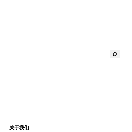
搜
索
关于我们