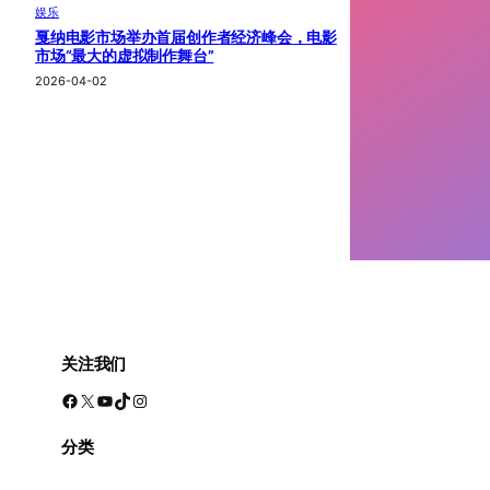
娱乐
戛纳电影市场举办首届创作者经济峰会，电影
市场“最大的虚拟制作舞台”
2026-04-02
关注我们
Facebook
X
YouTube
TikTok
Instagram
分类