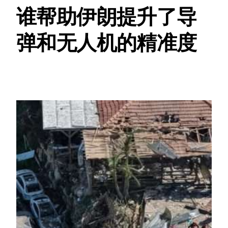
谁帮助伊朗提升了导
弹和无人机的精准度