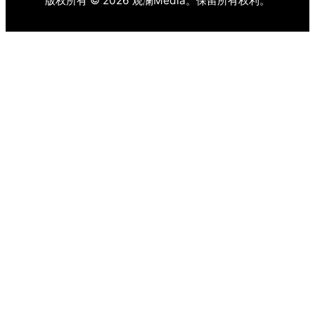
版权所有 © 2026 观澜Media。保留所有权利。