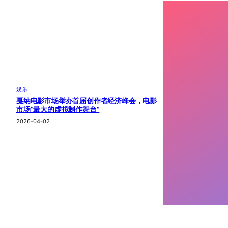
娱乐
戛纳电影市场举办首届创作者经济峰会，电影
市场“最大的虚拟制作舞台”
2026-04-02