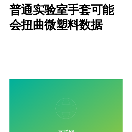
普通实验室手套可能
会扭曲微塑料数据