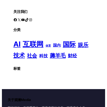
关注我们
Facebook
X
YouTube
TikTok
Instagram
分类
AI
互联网
国际
娱乐
国内
体育
技术
薅羊毛
社会
财经
科技
标签
关于观澜Media