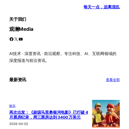
每天一点，远离混乱
关于我们
观澜Media
Facebook
X
YouTube
AI技术 · 深度资讯 · 前沿观察。专注科技、AI、互联网领域的
深度报道与前沿资讯。
最新资讯
查看全部
娱乐
再次出发：《超级马里奥银河电影》已打破 4
月票房纪录，周三票房达到 3400 万美元
2026-04-02