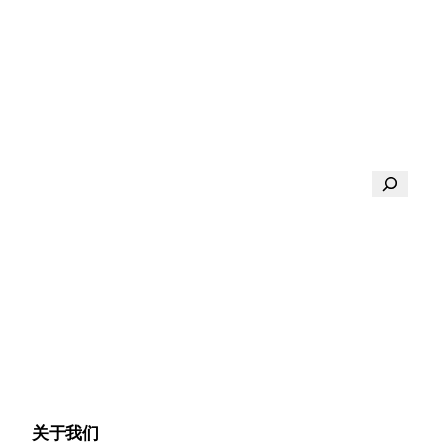
搜
索
关于我们