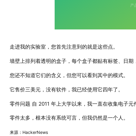
走进我的实验室，您首先注意到的就是这些点。
墙壁上排列着透明的盒子，每个盒子都贴有标签、日期
您还不知道它们的含义，但您可以看到其中的模式。
它售价三美元，没有软件，我已经使用它四年了。
零件问题 自 2011 年上大学以来，我一直在收集电子元
零件太多，根本没有系统可言，但我仍然是一个人。
来源：HackerNews