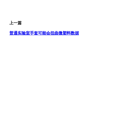
上一篇
普通实验室手套可能会扭曲微塑料数据