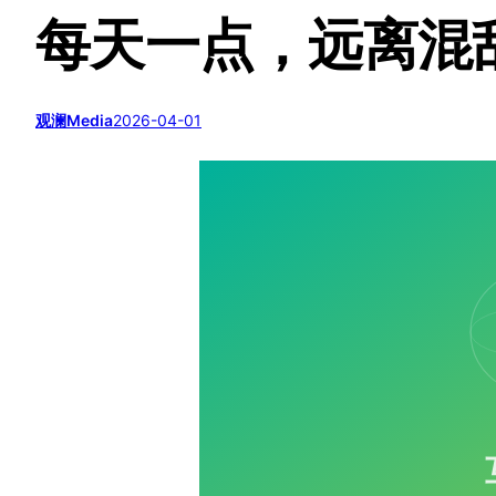
每天一点，远离混
观澜Media
2026-04-01