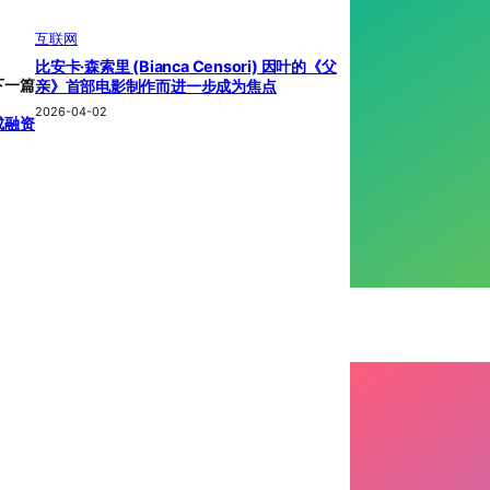
互联网
比安卡·森索里 (Bianca Censori) 因叶的《父
下一篇
亲》首部电影制作而进一步成为焦点
2026-04-02
完成融资