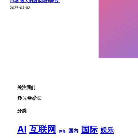
市场“最大的虚拟制作舞台”
2026-04-02
关注我们
Facebook
X
YouTube
TikTok
Instagram
分类
AI
互联网
国际
娱乐
国内
体育