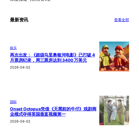
最新资讯
查看全部
娱乐
再次出发：《超级马里奥银河电影》已打破 4
月票房纪录，周三票房达到 3400 万美元
2026-04-02
国际
Onset Octopus凭借《天黑前的牛仔》戏剧商
业模式夺得英国垂直视频第一
2026-04-02