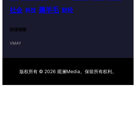
薅羊毛
社会
财经
科技
快速链接
VMAY
版权所有 © 2026 观澜Media。保留所有权利。