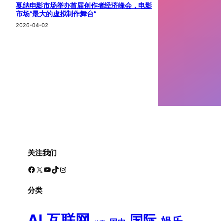
戛纳电影市场举办首届创作者经济峰会，电影
市场“最大的虚拟制作舞台”
2026-04-02
关注我们
Facebook
X
YouTube
TikTok
Instagram
分类
AI
互联网
国际
娱乐