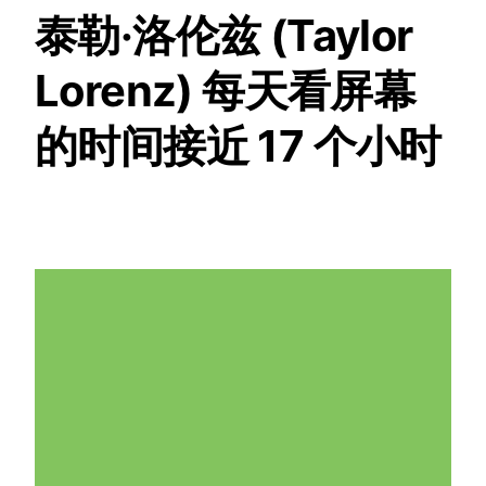
泰勒·洛伦兹 (Taylor
Lorenz) 每天看屏幕
的时间接近 17 个小时