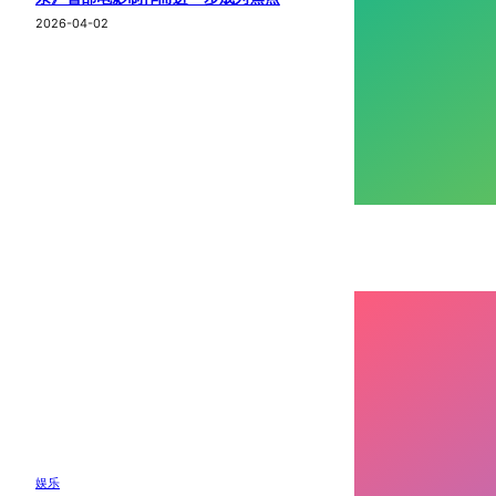
2026-04-02
娱乐