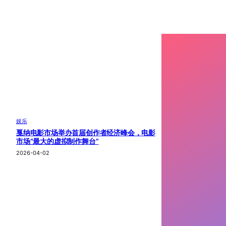
娱乐
戛纳电影市场举办首届创作者经济峰会，电影
市场“最大的虚拟制作舞台”
2026-04-02