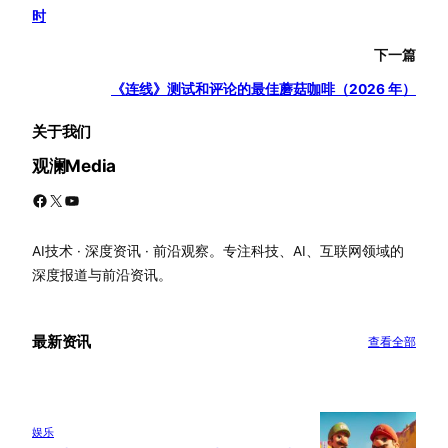
时
下一篇
《连线》测试和评论的最佳蘑菇咖啡（2026 年）
关于我们
观澜Media
Facebook
X
YouTube
AI技术 · 深度资讯 · 前沿观察。专注科技、AI、互联网领域的
深度报道与前沿资讯。
最新资讯
查看全部
娱乐