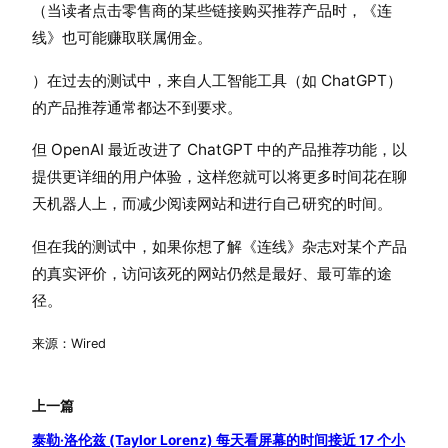
（当读者点击零售商的某些链接购买推荐产品时，《连
线》也可能赚取联属佣金。
）在过去的测试中，来自人工智能工具（如 ChatGPT）
的产品推荐通常都达不到要求。
但 OpenAI 最近改进了 ChatGPT 中的产品推荐功能，以
提供更详细的用户体验，这样您就可以将更多时间花在聊
天机器人上，而减少阅读网站和进行自己研究的时间。
但在我的测试中，如果你想了解《连线》杂志对某个产品
的真实评价，访问该死的网站仍然是最好、最可靠的途
径。
来源：Wired
上一篇
泰勒·洛伦兹 (Taylor Lorenz) 每天看屏幕的时间接近 17 个小