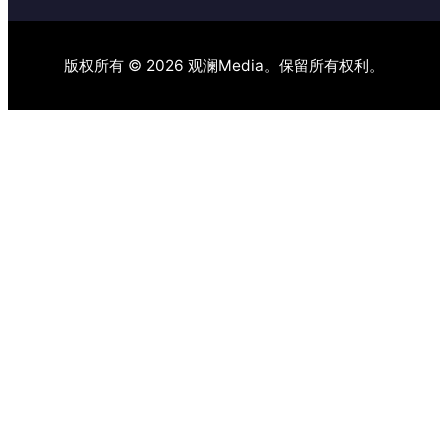
版权所有 © 2026 观澜Media。保留所有权利。