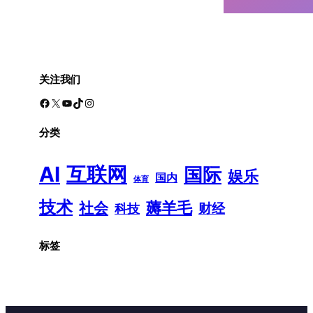
关注我们
Facebook
X
YouTube
TikTok
Instagram
分类
AI
互联网
国际
娱乐
国内
体育
技术
薅羊毛
社会
财经
科技
标签