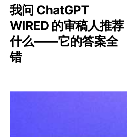
我问 ChatGPT
WIRED 的审稿人推荐
什么——它的答案全
错