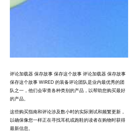
评论加载器 保存故事 保存这个故事 评论加载器 保存故事
保存这个故事 WIRED 的装备评论团队是业内最优秀的团
队之一，他们会审查各种类别的产品，以帮助您购买最好
的产品。
这些购买指南和评论涉及数小时的实际测试和频繁更新，
以确保像您一样正在寻找耳机或跑鞋的读者在购物时获得
最新信息。